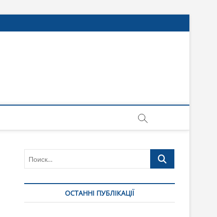
Поиск…
ОСТАННІ ПУБЛІКАЦІЇ