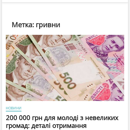
Метка:
гривни
НОВИНИ
200 000 грн для молоді з невеликих
громад: деталі отримання