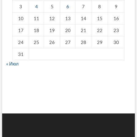
3
4
5
6
7
8
9
10
11
12
13
14
15
16
17
18
19
20
21
22
23
24
25
26
27
28
29
30
31
« Июл
fake breitling