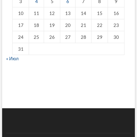
3
4
5
6
7
8
9
10
11
12
13
14
15
16
17
18
19
20
21
22
23
24
25
26
27
28
29
30
31
« Июл
fake breitling