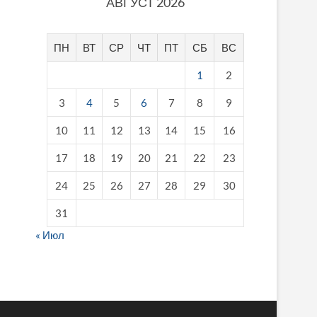
АВГУСТ 2026
ПН
ВТ
СР
ЧТ
ПТ
СБ
ВС
1
2
3
4
5
6
7
8
9
10
11
12
13
14
15
16
17
18
19
20
21
22
23
24
25
26
27
28
29
30
31
« Июл
fake breitling