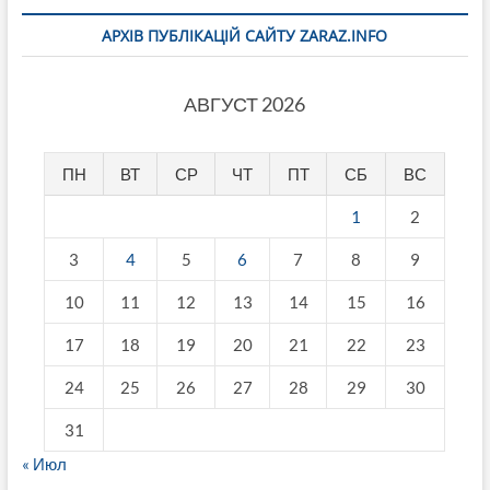
АРХІВ ПУБЛІКАЦІЙ САЙТУ ZARAZ.INFO
АВГУСТ 2026
ПН
ВТ
СР
ЧТ
ПТ
СБ
ВС
1
2
3
4
5
6
7
8
9
10
11
12
13
14
15
16
17
18
19
20
21
22
23
24
25
26
27
28
29
30
31
« Июл