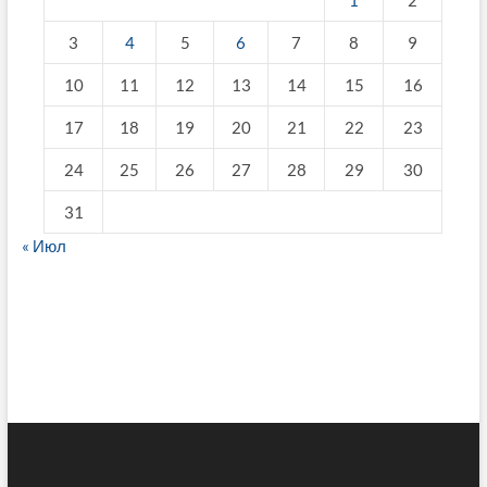
3
4
5
6
7
8
9
10
11
12
13
14
15
16
17
18
19
20
21
22
23
24
25
26
27
28
29
30
31
« Июл
fake breitling