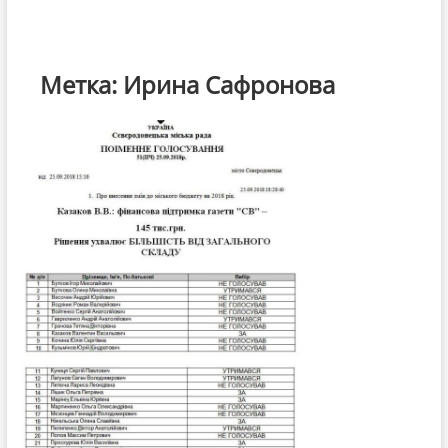
Метка:
Ирина Сафронова