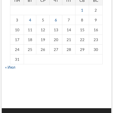
ПН
ВТ
СР
ЧТ
ПТ
СБ
ВС
1
2
3
4
5
6
7
8
9
10
11
12
13
14
15
16
17
18
19
20
21
22
23
24
25
26
27
28
29
30
31
« Июл
fake breitling