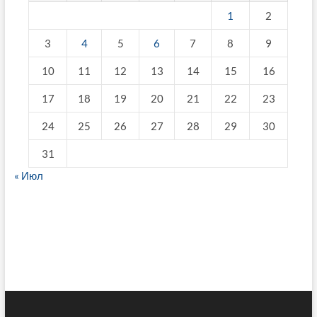
1
2
3
4
5
6
7
8
9
10
11
12
13
14
15
16
17
18
19
20
21
22
23
24
25
26
27
28
29
30
31
« Июл
fake breitling