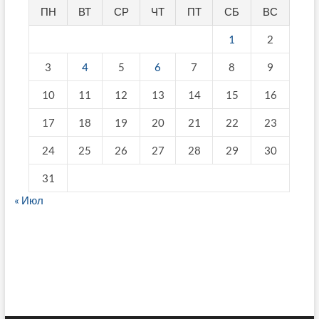
ПН
ВТ
СР
ЧТ
ПТ
СБ
ВС
1
2
3
4
5
6
7
8
9
10
11
12
13
14
15
16
17
18
19
20
21
22
23
24
25
26
27
28
29
30
31
« Июл
fake breitling