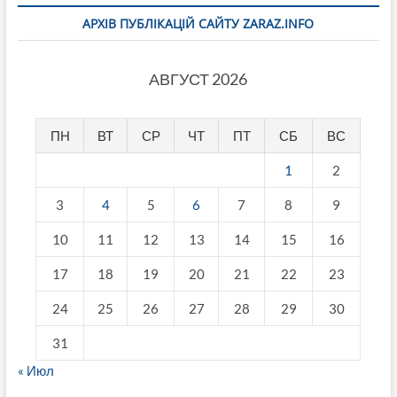
АРХІВ ПУБЛІКАЦІЙ САЙТУ ZARAZ.INFO
АВГУСТ 2026
ПН
ВТ
СР
ЧТ
ПТ
СБ
ВС
1
2
3
4
5
6
7
8
9
10
11
12
13
14
15
16
17
18
19
20
21
22
23
24
25
26
27
28
29
30
31
« Июл