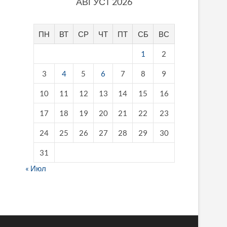
АВГУСТ 2026
ПН
ВТ
СР
ЧТ
ПТ
СБ
ВС
1
2
3
4
5
6
7
8
9
10
11
12
13
14
15
16
17
18
19
20
21
22
23
24
25
26
27
28
29
30
31
« Июл
fake breitling