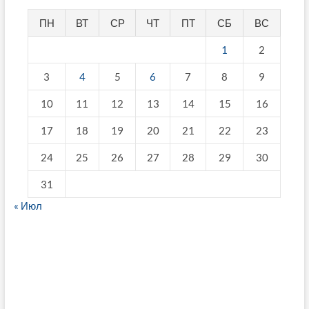
ПН
ВТ
СР
ЧТ
ПТ
СБ
ВС
1
2
3
4
5
6
7
8
9
10
11
12
13
14
15
16
17
18
19
20
21
22
23
24
25
26
27
28
29
30
31
« Июл
fake breitling