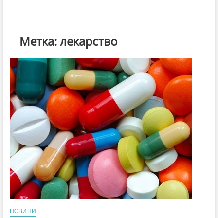
Метка:
лекарство
НОВИНИ