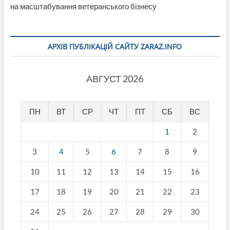
на масштабування ветеранського бізнесу
АРХІВ ПУБЛІКАЦІЙ САЙТУ ZARAZ.INFO
АВГУСТ 2026
ПН
ВТ
СР
ЧТ
ПТ
СБ
ВС
1
2
3
4
5
6
7
8
9
10
11
12
13
14
15
16
17
18
19
20
21
22
23
24
25
26
27
28
29
30