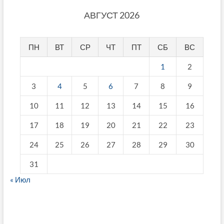
АВГУСТ 2026
ПН
ВТ
СР
ЧТ
ПТ
СБ
ВС
1
2
3
4
5
6
7
8
9
10
11
12
13
14
15
16
17
18
19
20
21
22
23
24
25
26
27
28
29
30
31
« Июл
fake breitling