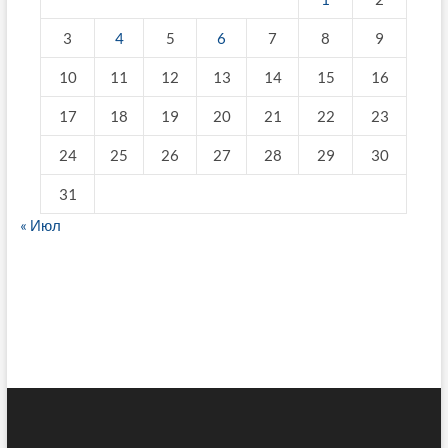
3
4
5
6
7
8
9
10
11
12
13
14
15
16
17
18
19
20
21
22
23
24
25
26
27
28
29
30
31
« Июл
fake breitling