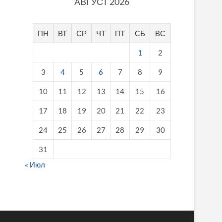
АВГУСТ 2026
ПН
ВТ
СР
ЧТ
ПТ
СБ
ВС
1
2
3
4
5
6
7
8
9
10
11
12
13
14
15
16
17
18
19
20
21
22
23
24
25
26
27
28
29
30
31
« Июл
fake breitling