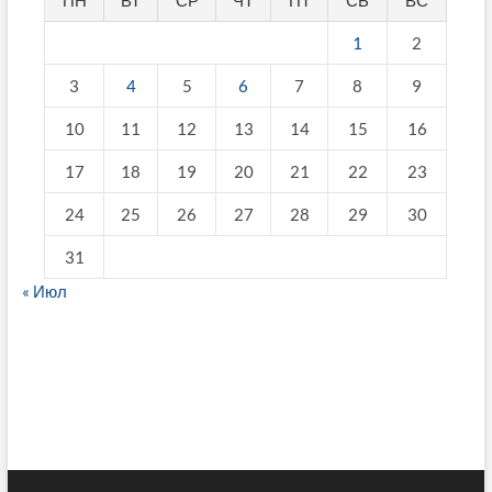
1
2
3
4
5
6
7
8
9
10
11
12
13
14
15
16
17
18
19
20
21
22
23
24
25
26
27
28
29
30
31
« Июл
fake breitling