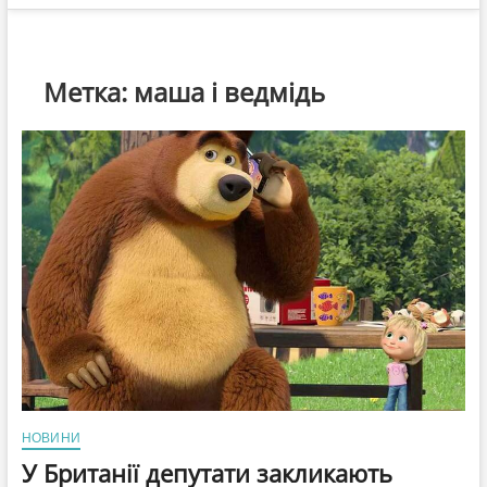
Метка:
маша і ведмідь
НОВИНИ
У Британії депутати закликають