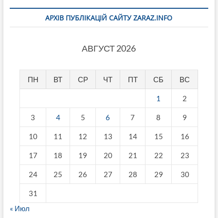
АРХІВ ПУБЛІКАЦІЙ САЙТУ ZARAZ.INFO
АВГУСТ 2026
ПН
ВТ
СР
ЧТ
ПТ
СБ
ВС
1
2
3
4
5
6
7
8
9
10
11
12
13
14
15
16
17
18
19
20
21
22
23
24
25
26
27
28
29
30
31
« Июл