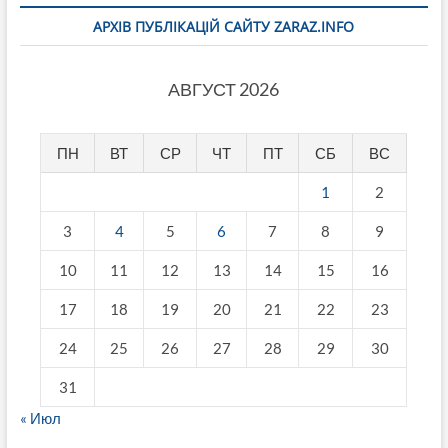
АРХІВ ПУБЛІКАЦІЙ САЙТУ ZARAZ.INFO
АВГУСТ 2026
ПН
ВТ
СР
ЧТ
ПТ
СБ
ВС
1
2
3
4
5
6
7
8
9
10
11
12
13
14
15
16
17
18
19
20
21
22
23
24
25
26
27
28
29
30
31
« Июл