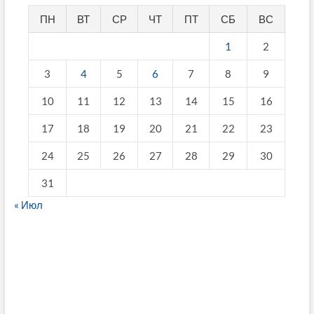
ПН
ВТ
СР
ЧТ
ПТ
СБ
ВС
1
2
3
4
5
6
7
8
9
10
11
12
13
14
15
16
17
18
19
20
21
22
23
24
25
26
27
28
29
30
31
« Июл
fake breitling