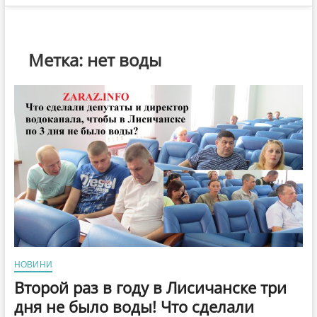
Метка:
нет воды
НОВИНИ
Второй раз в году в Лисичанске три
дня не было воды! Что сделали