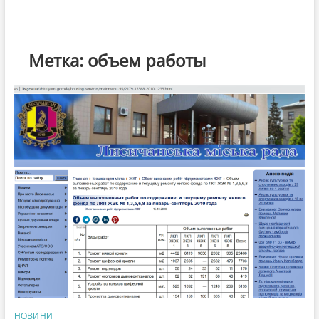
Метка:
объем работы
НОВИНИ