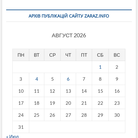
АРХІВ ПУБЛІКАЦІЙ САЙТУ ZARAZ.INFO
АВГУСТ 2026
ПН
ВТ
СР
ЧТ
ПТ
СБ
ВС
1
2
3
4
5
6
7
8
9
10
11
12
13
14
15
16
17
18
19
20
21
22
23
24
25
26
27
28
29
30
31
« Июл