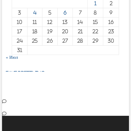
1
2
3
4
5
6
7
8
9
10
11
12
13
14
15
16
17
18
19
20
21
22
23
24
25
26
27
28
29
30
31
« Июл
fake breitling