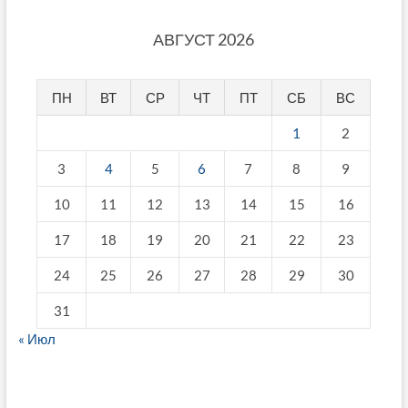
АВГУСТ 2026
ПН
ВТ
СР
ЧТ
ПТ
СБ
ВС
1
2
3
4
5
6
7
8
9
10
11
12
13
14
15
16
17
18
19
20
21
22
23
24
25
26
27
28
29
30
31
« Июл
fake breitling