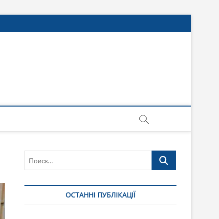
Поиск…
ОСТАННІ ПУБЛІКАЦІЇ