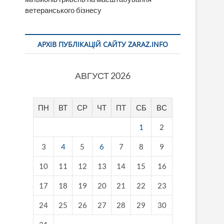
ветеранського бізнесу
АРХІВ ПУБЛІКАЦІЙ САЙТУ ZARAZ.INFO
АВГУСТ 2026
ПН
ВТ
СР
ЧТ
ПТ
СБ
ВС
1
2
3
4
5
6
7
8
9
10
11
12
13
14
15
16
17
18
19
20
21
22
23
24
25
26
27
28
29
30