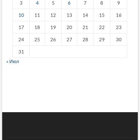
3
4
5
6
7
8
9
10
11
12
13
14
15
16
17
18
19
20
21
22
23
24
25
26
27
28
29
30
31
« Июл
fake breitling