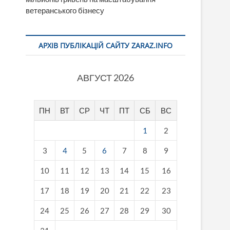
ветеранського бізнесу
АРХІВ ПУБЛІКАЦІЙ САЙТУ ZARAZ.INFO
АВГУСТ 2026
ПН
ВТ
СР
ЧТ
ПТ
СБ
ВС
1
2
3
4
5
6
7
8
9
10
11
12
13
14
15
16
17
18
19
20
21
22
23
24
25
26
27
28
29
30