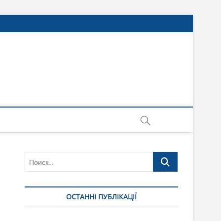
Поиск…
ОСТАННІ ПУБЛІКАЦІЇ