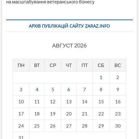
на масштабування ветеранського бізнесу
АРХІВ ПУБЛІКАЦІЙ САЙТУ ZARAZ.INFO
АВГУСТ 2026
ПН
ВТ
СР
ЧТ
ПТ
СБ
ВС
1
2
3
4
5
6
7
8
9
10
11
12
13
14
15
16
17
18
19
20
21
22
23
24
25
26
27
28
29
30
31