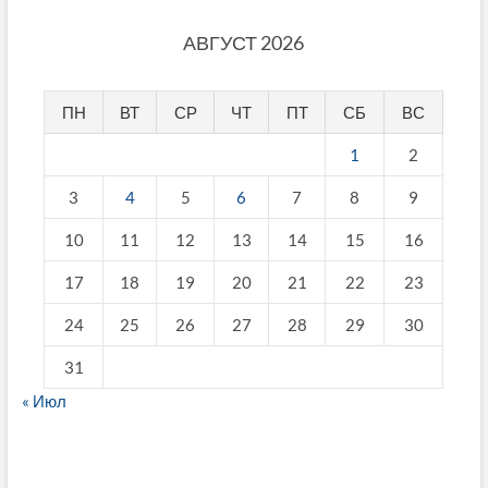
АВГУСТ 2026
ПН
ВТ
СР
ЧТ
ПТ
СБ
ВС
1
2
3
4
5
6
7
8
9
10
11
12
13
14
15
16
17
18
19
20
21
22
23
24
25
26
27
28
29
30
31
« Июл
fake breitling