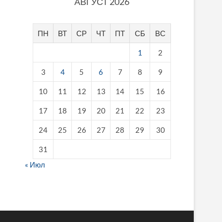
АВГУСТ 2026
ПН
ВТ
СР
ЧТ
ПТ
СБ
ВС
1
2
3
4
5
6
7
8
9
10
11
12
13
14
15
16
17
18
19
20
21
22
23
24
25
26
27
28
29
30
31
« Июл
fake breitling