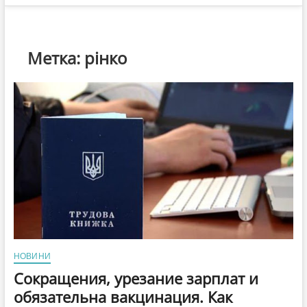
Метка:
рінко
НОВИНИ
Сокращения, урезание зарплат и
обязательна вакцинация. Как