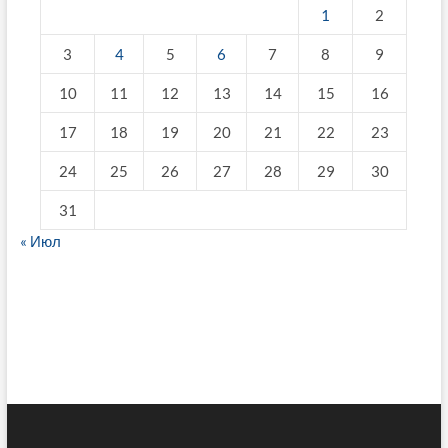
1
2
3
4
5
6
7
8
9
10
11
12
13
14
15
16
17
18
19
20
21
22
23
24
25
26
27
28
29
30
31
« Июл
fake breitling