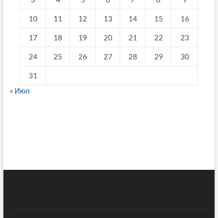
10
11
12
13
14
15
16
17
18
19
20
21
22
23
24
25
26
27
28
29
30
31
« Июл
fake breitling