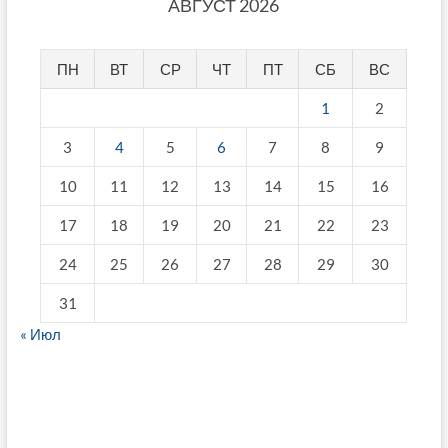
АВГУСТ 2026
ПН
ВТ
СР
ЧТ
ПТ
СБ
ВС
1
2
3
4
5
6
7
8
9
10
11
12
13
14
15
16
17
18
19
20
21
22
23
24
25
26
27
28
29
30
31
« Июл
fake breitling