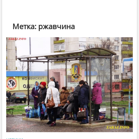
Метка:
ржавчина