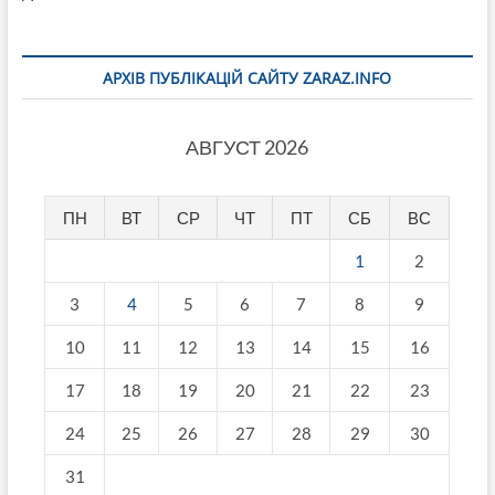
АРХІВ ПУБЛІКАЦІЙ САЙТУ ZARAZ.INFO
АВГУСТ 2026
ПН
ВТ
СР
ЧТ
ПТ
СБ
ВС
1
2
3
4
5
6
7
8
9
10
11
12
13
14
15
16
17
18
19
20
21
22
23
24
25
26
27
28
29
30
31