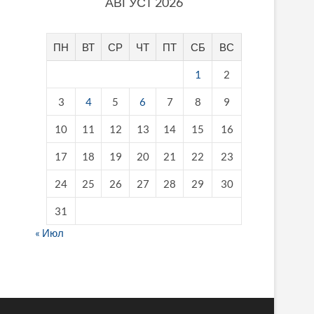
АВГУСТ 2026
ПН
ВТ
СР
ЧТ
ПТ
СБ
ВС
1
2
3
4
5
6
7
8
9
10
11
12
13
14
15
16
17
18
19
20
21
22
23
24
25
26
27
28
29
30
31
« Июл
fake breitling