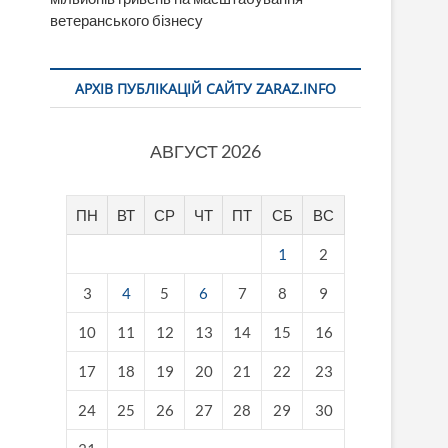
ветеранського бізнесу
АРХІВ ПУБЛІКАЦІЙ САЙТУ ZARAZ.INFO
АВГУСТ 2026
ПН
ВТ
СР
ЧТ
ПТ
СБ
ВС
1
2
3
4
5
6
7
8
9
10
11
12
13
14
15
16
17
18
19
20
21
22
23
24
25
26
27
28
29
30