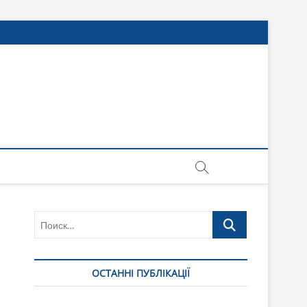
Поиск…
ОСТАННІ ПУБЛІКАЦІЇ