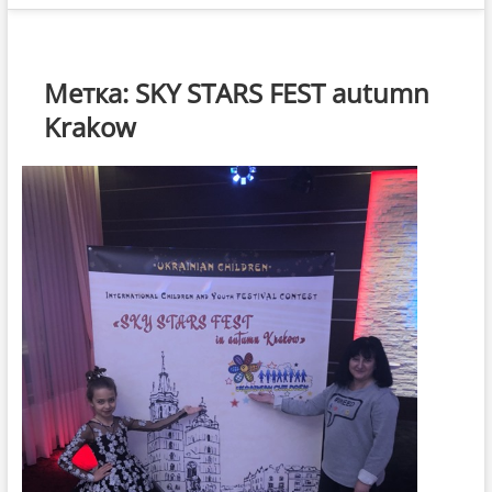
Метка:
SKY STARS FEST autumn
Krakow