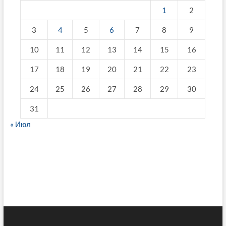
1
2
3
4
5
6
7
8
9
10
11
12
13
14
15
16
17
18
19
20
21
22
23
24
25
26
27
28
29
30
31
« Июл
fake breitling