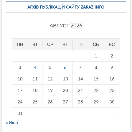
АРХІВ ПУБЛІКАЦІЙ САЙТУ ZARAZ.INFO
АВГУСТ 2026
ПН
ВТ
СР
ЧТ
ПТ
СБ
ВС
1
2
3
4
5
6
7
8
9
10
11
12
13
14
15
16
17
18
19
20
21
22
23
24
25
26
27
28
29
30
31
« Июл