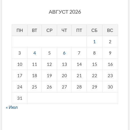
АВГУСТ 2026
ПН
ВТ
СР
ЧТ
ПТ
СБ
ВС
1
2
3
4
5
6
7
8
9
10
11
12
13
14
15
16
17
18
19
20
21
22
23
24
25
26
27
28
29
30
31
« Июл
fake breitling