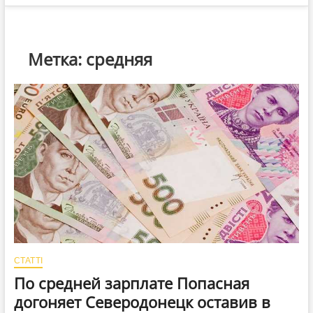
Метка:
средняя
СТАТТІ
По средней зарплате Попасная
догоняет Северодонецк оставив в