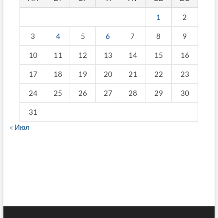
1
2
3
4
5
6
7
8
9
10
11
12
13
14
15
16
17
18
19
20
21
22
23
24
25
26
27
28
29
30
31
« Июл
fake breitling