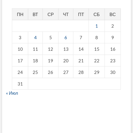
ПН
ВТ
СР
ЧТ
ПТ
СБ
ВС
1
2
3
4
5
6
7
8
9
10
11
12
13
14
15
16
17
18
19
20
21
22
23
24
25
26
27
28
29
30
31
« Июл
fake breitling