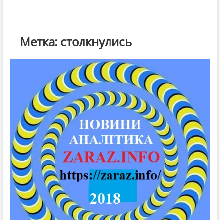
Метка:
столкнулись