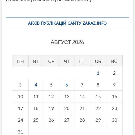
АРХІВ ПУБЛІКАЦІЙ САЙТУ ZARAZ.INFO
АВГУСТ 2026
ПН
ВТ
СР
ЧТ
ПТ
СБ
ВС
1
2
3
4
5
6
7
8
9
10
11
12
13
14
15
16
17
18
19
20
21
22
23
24
25
26
27
28
29
30
31