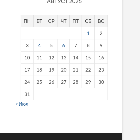
АВГУСТ 2026
ПН
ВТ
СР
ЧТ
ПТ
СБ
ВС
1
2
3
4
5
6
7
8
9
10
11
12
13
14
15
16
17
18
19
20
21
22
23
24
25
26
27
28
29
30
31
« Июл
fake breitling