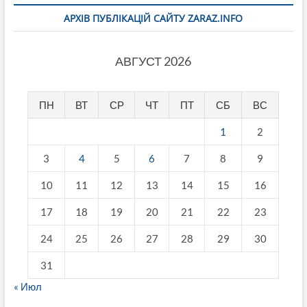
АРХІВ ПУБЛІКАЦІЙ САЙТУ ZARAZ.INFO
АВГУСТ 2026
ПН
ВТ
СР
ЧТ
ПТ
СБ
ВС
1
2
3
4
5
6
7
8
9
10
11
12
13
14
15
16
17
18
19
20
21
22
23
24
25
26
27
28
29
30
31
« Июл