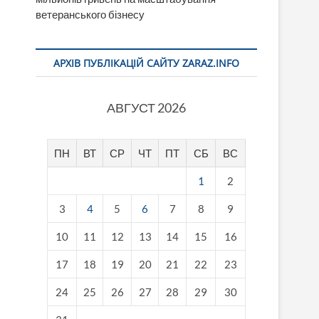
ветеранського бізнесу
АРХІВ ПУБЛІКАЦІЙ САЙТУ ZARAZ.INFO
АВГУСТ 2026
ПН
ВТ
СР
ЧТ
ПТ
СБ
ВС
1
2
3
4
5
6
7
8
9
10
11
12
13
14
15
16
17
18
19
20
21
22
23
24
25
26
27
28
29
30