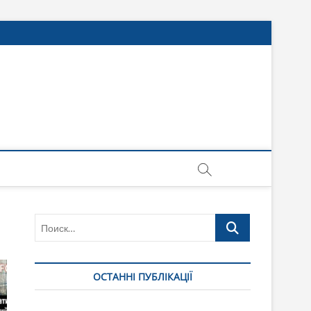
Поиск…
ОСТАННІ ПУБЛІКАЦІЇ