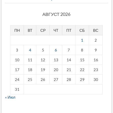
АВГУСТ 2026
ПН
ВТ
СР
ЧТ
ПТ
СБ
ВС
1
2
3
4
5
6
7
8
9
10
11
12
13
14
15
16
17
18
19
20
21
22
23
24
25
26
27
28
29
30
31
« Июл
fake breitling