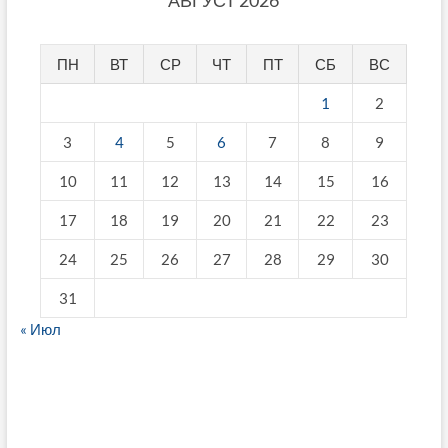
ПН
ВТ
СР
ЧТ
ПТ
СБ
ВС
1
2
3
4
5
6
7
8
9
10
11
12
13
14
15
16
17
18
19
20
21
22
23
24
25
26
27
28
29
30
31
« Июл
fake breitling