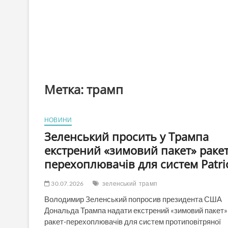
Метка:
трамп
НОВИНИ
Зеленський просить у Трампа
екстрений «зимовий пакет» ракет
перехоплювачів для систем Patri
30.07.2026
зеленський
трамп
Володимир Зеленський попросив президента США
Дональда Трампа надати екстрений «зимовий пакет»
ракет-перехоплювачів для систем протиповітряної